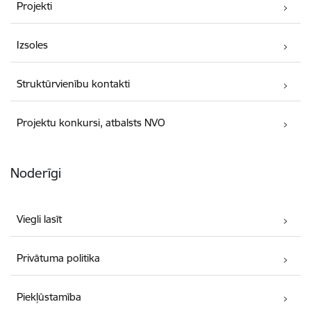
Projekti
Izsoles
Struktūrvienību kontakti
Projektu konkursi, atbalsts NVO
Noderīgi
Viegli lasīt
Privātuma politika
Piekļūstamība