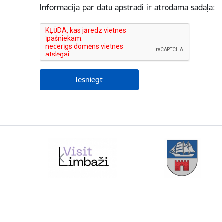
Informācija par datu apstrādi ir atrodama sadaļā: