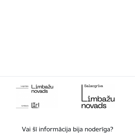
Vai šī informācija bija noderīga?