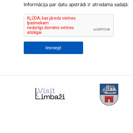
Informācija par datu apstrādi ir atrodama sadaļā: