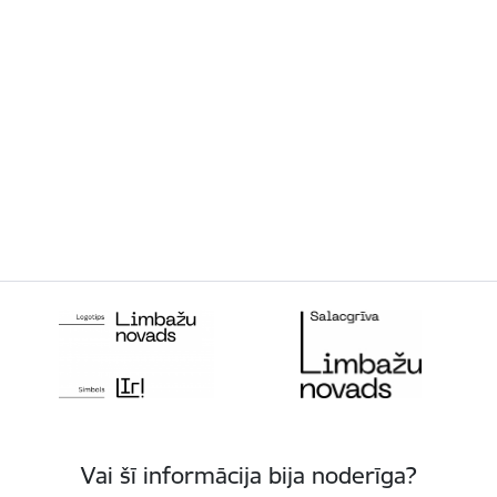
Vai šī informācija bija noderīga?