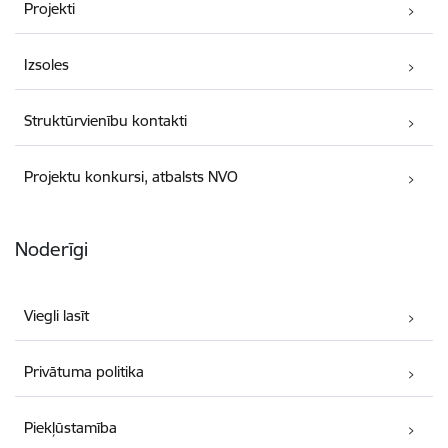
Projekti
Izsoles
Struktūrvienību kontakti
Projektu konkursi, atbalsts NVO
Noderīgi
Viegli lasīt
Privātuma politika
Piekļūstamība