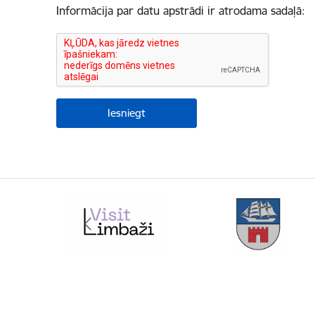
Informācija par datu apstrādi ir atrodama sadaļā: