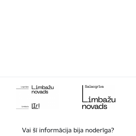
Vai šī informācija bija noderīga?