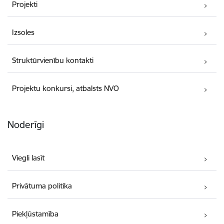
Projekti
Izsoles
Struktūrvienību kontakti
Projektu konkursi, atbalsts NVO
Noderīgi
Viegli lasīt
Privātuma politika
Piekļūstamība