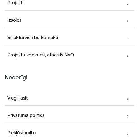
Projekti
Izsoles
Struktūrvienību kontakti
Projektu konkursi, atbalsts NVO
Noderīgi
Viegli lasīt
Privātuma politika
Piekļūstamība