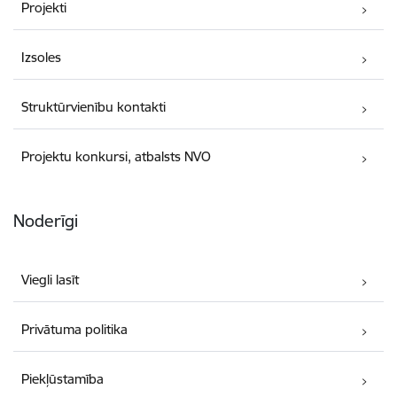
Projekti
Izsoles
Struktūrvienību kontakti
Projektu konkursi, atbalsts NVO
Noderīgi
Viegli lasīt
Privātuma politika
Piekļūstamība