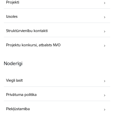
Projekti
Izsoles
Struktūrvienību kontakti
Projektu konkursi, atbalsts NVO
Noderīgi
Viegli lasīt
Privātuma politika
Piekļūstamība