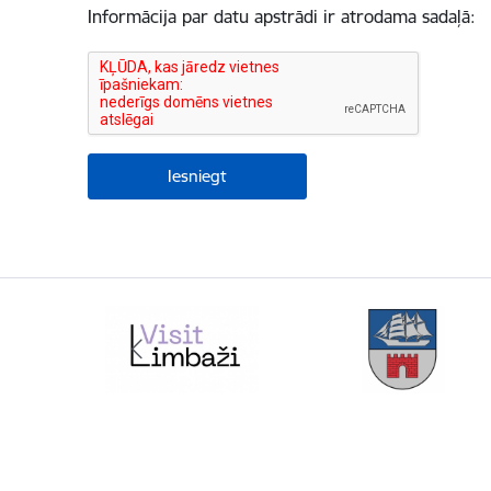
Informācija par datu apstrādi ir atrodama sadaļā: