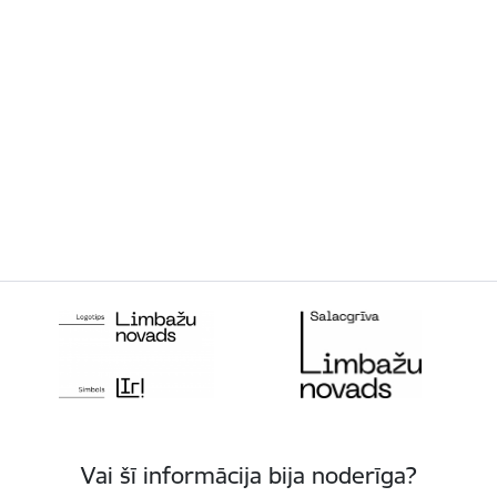
Vai šī informācija bija noderīga?