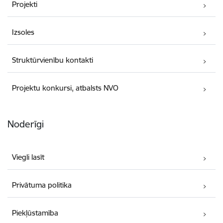
Projekti
Izsoles
Struktūrvienību kontakti
Projektu konkursi, atbalsts NVO
Noderīgi
Viegli lasīt
Privātuma politika
Piekļūstamība