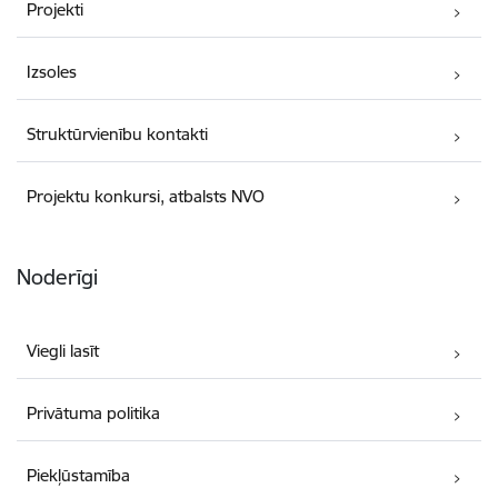
Projekti
Izsoles
Struktūrvienību kontakti
Projektu konkursi, atbalsts NVO
Noderīgi
Viegli lasīt
Privātuma politika
Piekļūstamība