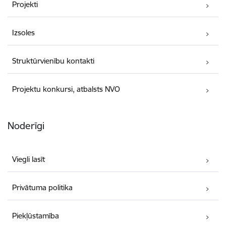
Projekti
Izsoles
Struktūrvienību kontakti
Projektu konkursi, atbalsts NVO
Noderīgi
Viegli lasīt
Privātuma politika
Piekļūstamība