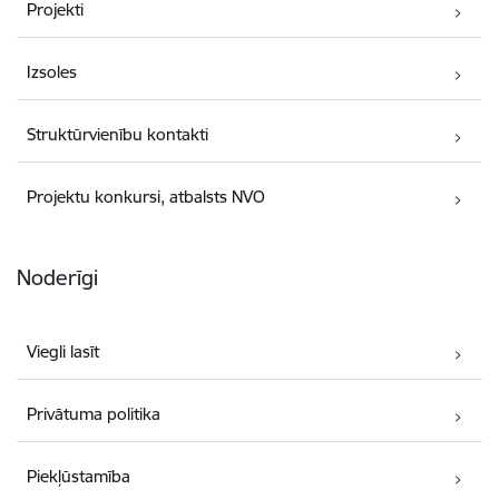
Projekti
Izsoles
Struktūrvienību kontakti
Projektu konkursi, atbalsts NVO
Noderīgi
Viegli lasīt
Privātuma politika
Piekļūstamība