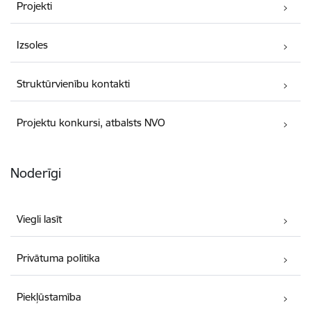
Projekti
Izsoles
Struktūrvienību kontakti
Projektu konkursi, atbalsts NVO
Noderīgi
Viegli lasīt
Privātuma politika
Piekļūstamība