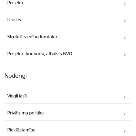
Projekti
Izsoles
Struktūrvienību kontakti
Projektu konkursi, atbalsts NVO
Noderīgi
Viegli lasīt
Privātuma politika
Piekļūstamība