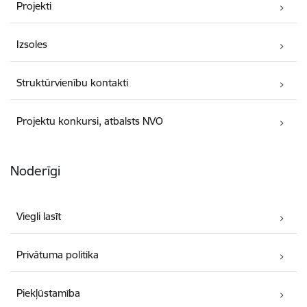
Projekti
Izsoles
Struktūrvienību kontakti
Projektu konkursi, atbalsts NVO
Noderīgi
Viegli lasīt
Privātuma politika
Piekļūstamība