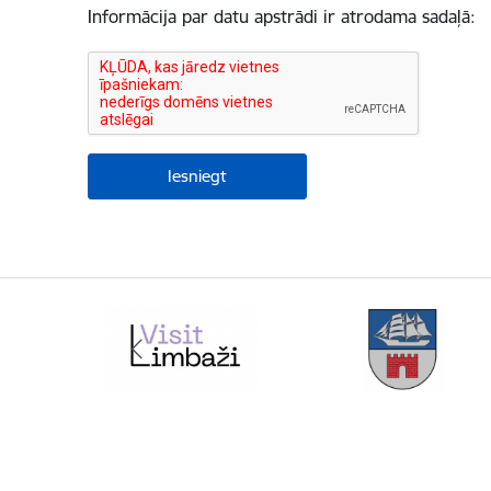
Informācija par datu apstrādi ir atrodama sadaļā: