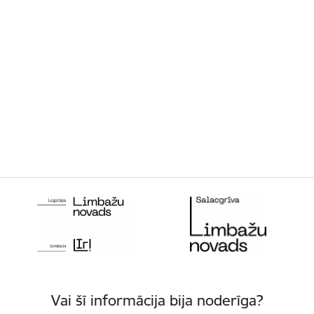
Vai šī informācija bija noderīga?