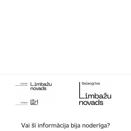
Vai šī informācija bija noderīga?