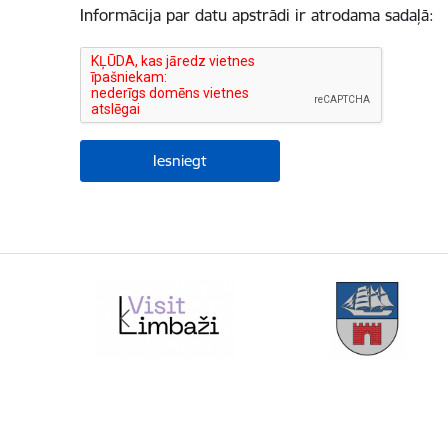
Informācija par datu apstrādi ir atrodama sadaļā: