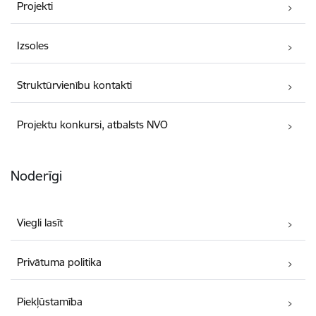
Projekti
Izsoles
Struktūrvienību kontakti
Projektu konkursi, atbalsts NVO
Noderīgi
Viegli lasīt
Privātuma politika
Piekļūstamība