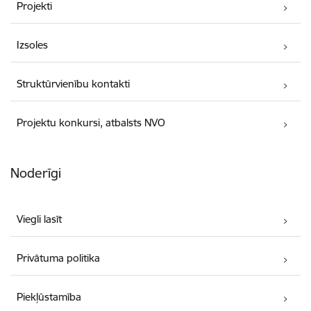
Projekti
Izsoles
Struktūrvienību kontakti
Projektu konkursi, atbalsts NVO
Noderīgi
Viegli lasīt
Privātuma politika
Piekļūstamība