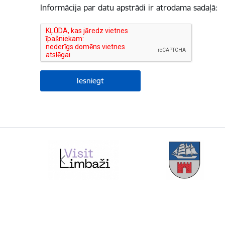
Informācija par datu apstrādi ir atrodama sadaļā: