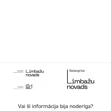
Vai šī informācija bija noderīga?