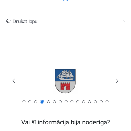
Drukāt lapu
Vai šī informācija bija noderīga?