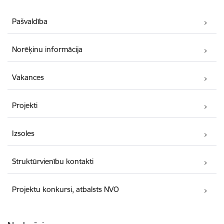
Pašvaldība
Norēķinu informācija
Vakances
Projekti
Izsoles
Struktūrvienību kontakti
Projektu konkursi, atbalsts NVO