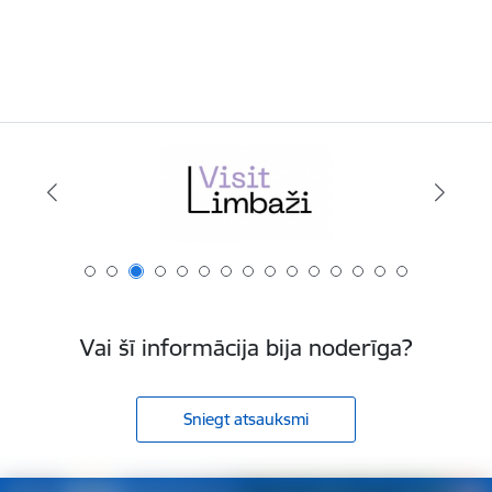
Vai šī informācija bija noderīga?
Sniegt atsauksmi