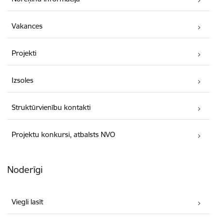
Vakances
Projekti
Izsoles
Struktūrvienību kontakti
Projektu konkursi, atbalsts NVO
Noderīgi
Viegli lasīt