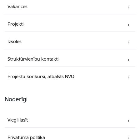
Vakances
Projekti
Izsoles
Struktūrvienību kontakti
Projektu konkursi, atbalsts NVO
Noderīgi
Viegli lasīt
Privātuma politika