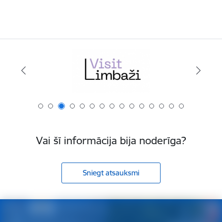
Vai šī informācija bija noderīga?
Sniegt atsauksmi