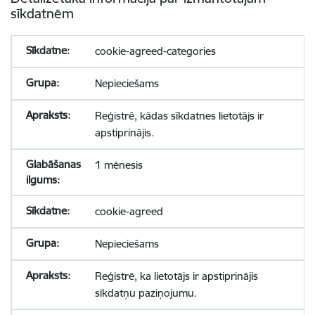
sīkdatnēm
cookie-agreed-categories
Nepieciešams
Reģistrē, kādas sīkdatnes lietotājs ir
apstiprinājis.
1 mēnesis
cookie-agreed
Nepieciešams
Reģistrē, ka lietotājs ir apstiprinājis
sīkdatņu paziņojumu.