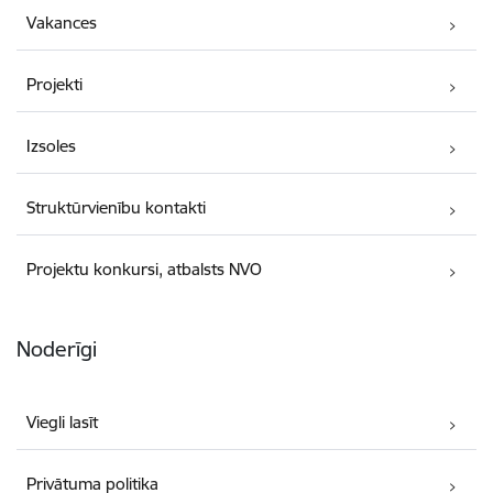
Vakances
Projekti
Izsoles
Struktūrvienību kontakti
Projektu konkursi, atbalsts NVO
Noderīgi
Viegli lasīt
Privātuma politika