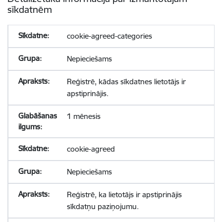
sīkdatnēm
cookie-agreed-categories
Nepieciešams
Reģistrē, kādas sīkdatnes lietotājs ir
apstiprinājis.
1 mēnesis
cookie-agreed
Nepieciešams
Reģistrē, ka lietotājs ir apstiprinājis
sīkdatņu paziņojumu.