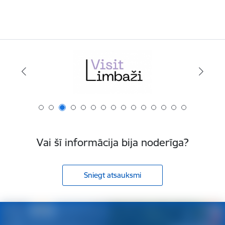
Vai šī informācija bija noderīga?
Sniegt atsauksmi