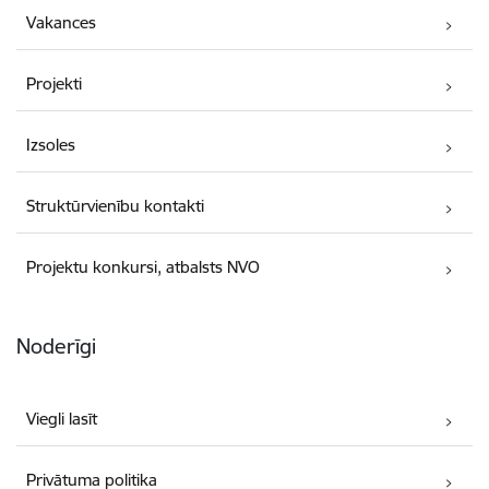
Vakances
Projekti
Izsoles
Struktūrvienību kontakti
Projektu konkursi, atbalsts NVO
Noderīgi
Viegli lasīt
Privātuma politika