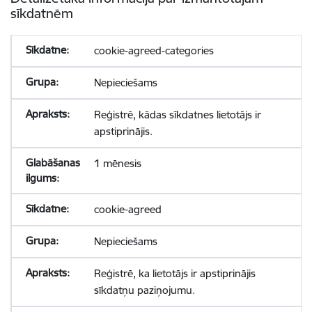
sīkdatnēm
cookie-agreed-categories
Nepieciešams
Reģistrē, kādas sīkdatnes lietotājs ir
apstiprinājis.
1 mēnesis
cookie-agreed
Nepieciešams
Reģistrē, ka lietotājs ir apstiprinājis
sīkdatņu paziņojumu.