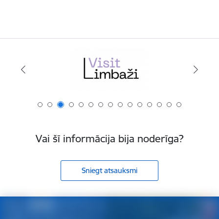
Vai šī informācija bija noderīga?
Sniegt atsauksmi