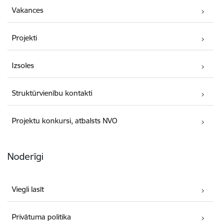
Vakances
Projekti
Izsoles
Struktūrvienību kontakti
Projektu konkursi, atbalsts NVO
Noderīgi
Viegli lasīt
Privātuma politika