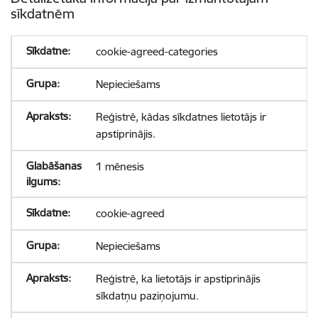
sīkdatnēm
cookie-agreed-categories
Nepieciešams
Reģistrē, kādas sīkdatnes lietotājs ir
apstiprinājis.
1 mēnesis
cookie-agreed
Nepieciešams
Reģistrē, ka lietotājs ir apstiprinājis
sīkdatņu paziņojumu.