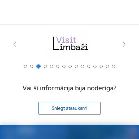
Vai šī informācija bija noderīga?
Sniegt atsauksmi