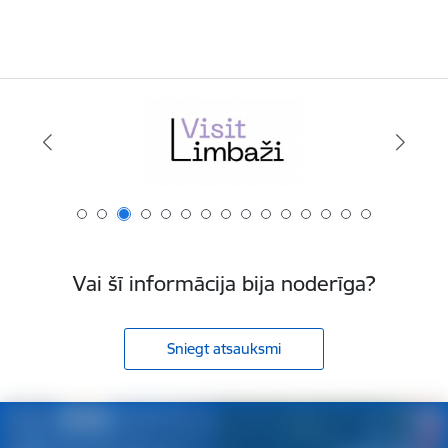
Vai šī informācija bija noderīga?
Sniegt atsauksmi