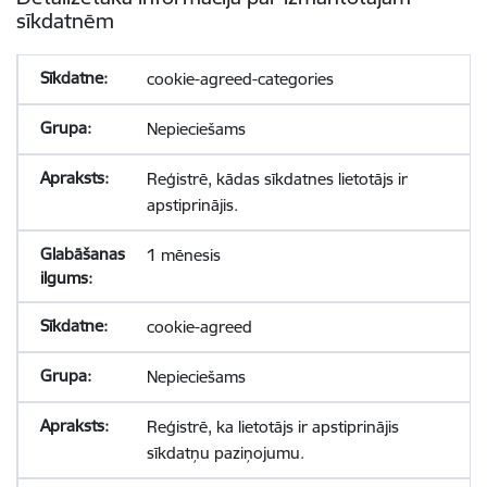
sīkdatnēm
cookie-agreed-categories
Nepieciešams
Reģistrē, kādas sīkdatnes lietotājs ir
apstiprinājis.
1 mēnesis
cookie-agreed
Nepieciešams
Reģistrē, ka lietotājs ir apstiprinājis
sīkdatņu paziņojumu.