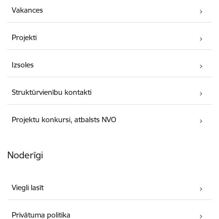
Vakances
Projekti
Izsoles
Struktūrvienību kontakti
Projektu konkursi, atbalsts NVO
Noderīgi
Viegli lasīt
Privātuma politika