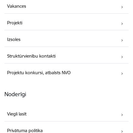
Vakances
Projekti
Izsoles
Struktūrvienību kontakti
Projektu konkursi, atbalsts NVO
Noderīgi
Viegli lasīt
Privātuma politika