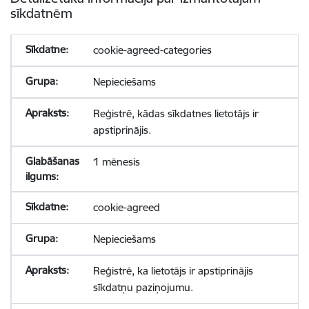
sīkdatnēm
cookie-agreed-categories
Nepieciešams
Reģistrē, kādas sīkdatnes lietotājs ir
apstiprinājis.
1 mēnesis
cookie-agreed
Nepieciešams
Reģistrē, ka lietotājs ir apstiprinājis
sīkdatņu paziņojumu.