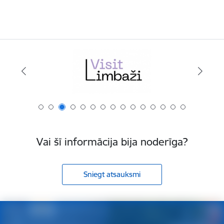
Vai šī informācija bija noderīga?
Sniegt atsauksmi