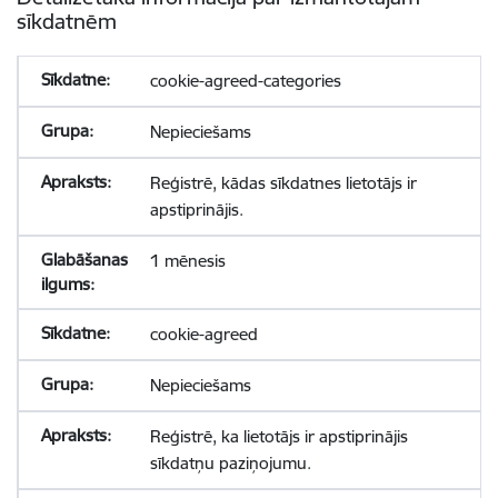
sīkdatnēm
cookie-agreed-categories
Nepieciešams
Reģistrē, kādas sīkdatnes lietotājs ir
apstiprinājis.
1 mēnesis
cookie-agreed
Nepieciešams
Reģistrē, ka lietotājs ir apstiprinājis
sīkdatņu paziņojumu.