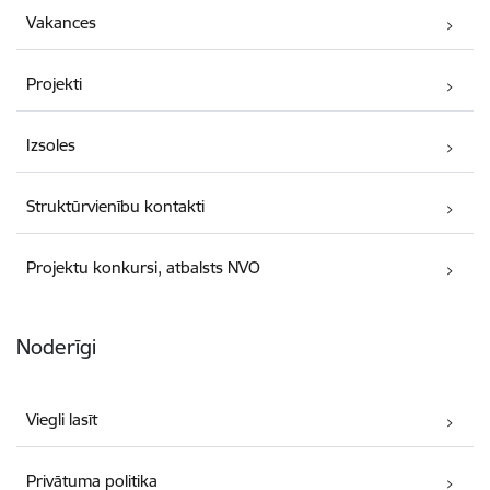
Vakances
Projekti
Izsoles
Struktūrvienību kontakti
Projektu konkursi, atbalsts NVO
Noderīgi
Viegli lasīt
Privātuma politika