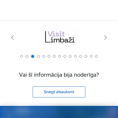
Vai šī informācija bija noderīga?
Sniegt atsauksmi