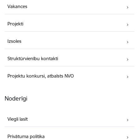
Vakances
Projekti
Izsoles
Struktūrvienību kontakti
Projektu konkursi, atbalsts NVO
Noderīgi
Viegli lasīt
Privātuma politika