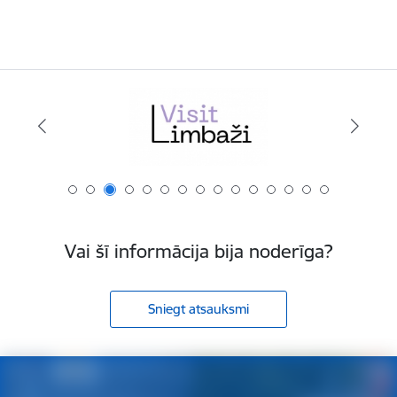
Vai šī informācija bija noderīga?
Sniegt atsauksmi