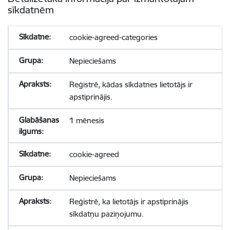
sīkdatnēm
cookie-agreed-categories
Nepieciešams
Reģistrē, kādas sīkdatnes lietotājs ir
apstiprinājis.
1 mēnesis
cookie-agreed
Nepieciešams
Reģistrē, ka lietotājs ir apstiprinājis
sīkdatņu paziņojumu.