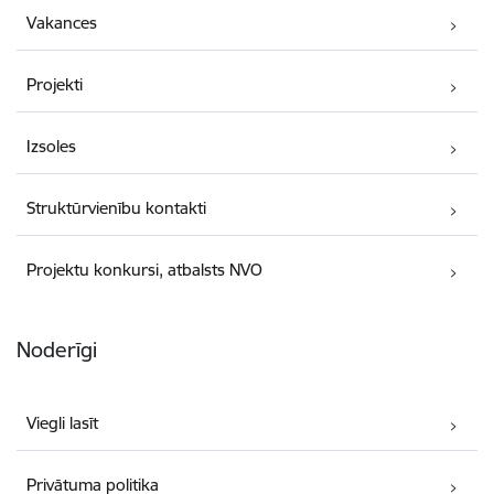
Vakances
Projekti
Izsoles
Struktūrvienību kontakti
Projektu konkursi, atbalsts NVO
Noderīgi
Viegli lasīt
Privātuma politika