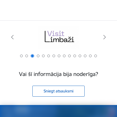
Vai šī informācija bija noderīga?
Sniegt atsauksmi