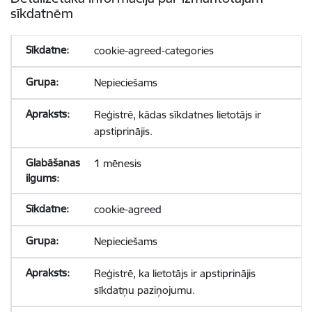
sīkdatnēm
cookie-agreed-categories
Nepieciešams
Reģistrē, kādas sīkdatnes lietotājs ir
apstiprinājis.
1 mēnesis
cookie-agreed
Nepieciešams
Reģistrē, ka lietotājs ir apstiprinājis
sīkdatņu paziņojumu.