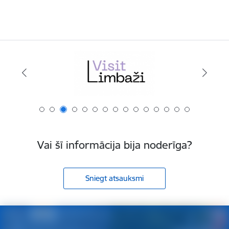
Vai šī informācija bija noderīga?
Sniegt atsauksmi