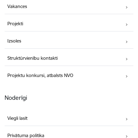
Vakances
Projekti
Izsoles
Struktūrvienību kontakti
Projektu konkursi, atbalsts NVO
Noderīgi
Viegli lasīt
Privātuma politika