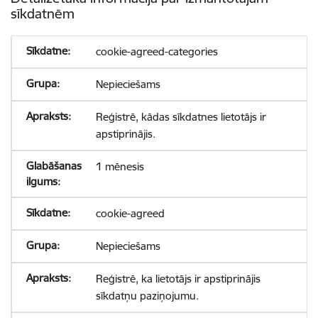
sīkdatnēm
cookie-agreed-categories
Nepieciešams
Reģistrē, kādas sīkdatnes lietotājs ir
apstiprinājis.
1 mēnesis
cookie-agreed
Nepieciešams
Reģistrē, ka lietotājs ir apstiprinājis
sīkdatņu paziņojumu.