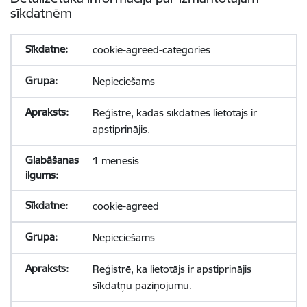
sīkdatnēm
cookie-agreed-categories
Nepieciešams
Reģistrē, kādas sīkdatnes lietotājs ir
apstiprinājis.
1 mēnesis
cookie-agreed
Nepieciešams
Reģistrē, ka lietotājs ir apstiprinājis
sīkdatņu paziņojumu.