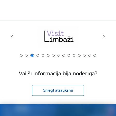
Vai šī informācija bija noderīga?
Sniegt atsauksmi