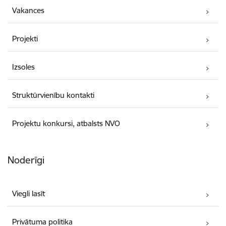
Vakances
Projekti
Izsoles
Struktūrvienību kontakti
Projektu konkursi, atbalsts NVO
Noderīgi
Viegli lasīt
Privātuma politika