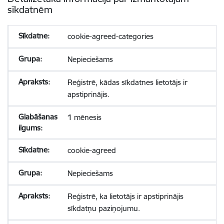
sīkdatnēm
cookie-agreed-categories
Nepieciešams
Reģistrē, kādas sīkdatnes lietotājs ir
apstiprinājis.
1 mēnesis
cookie-agreed
Nepieciešams
Reģistrē, ka lietotājs ir apstiprinājis
sīkdatņu paziņojumu.