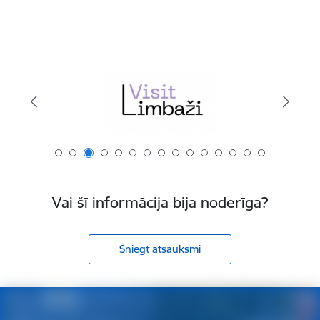
Vai šī informācija bija noderīga?
Sniegt atsauksmi