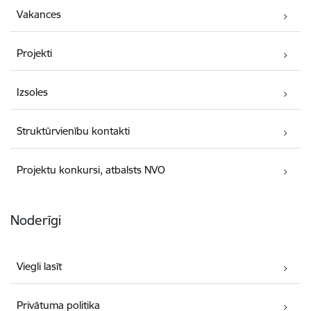
Vakances
Projekti
Izsoles
Struktūrvienību kontakti
Projektu konkursi, atbalsts NVO
Noderīgi
Viegli lasīt
Privātuma politika