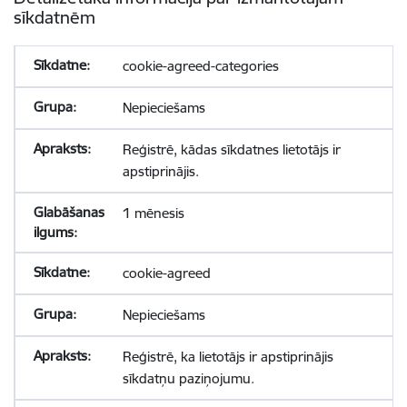
sīkdatnēm
cookie-agreed-categories
Nepieciešams
Reģistrē, kādas sīkdatnes lietotājs ir
apstiprinājis.
1 mēnesis
cookie-agreed
Nepieciešams
Reģistrē, ka lietotājs ir apstiprinājis
sīkdatņu paziņojumu.