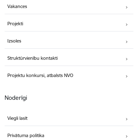
Vakances
Projekti
Izsoles
Struktūrvienību kontakti
Projektu konkursi, atbalsts NVO
Noderīgi
Viegli lasīt
Privātuma politika