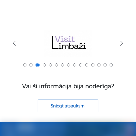
Vai šī informācija bija noderīga?
Sniegt atsauksmi