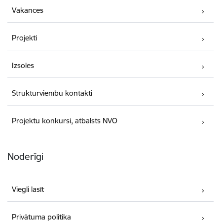
Vakances
Projekti
Izsoles
Struktūrvienību kontakti
Projektu konkursi, atbalsts NVO
Noderīgi
Viegli lasīt
Privātuma politika