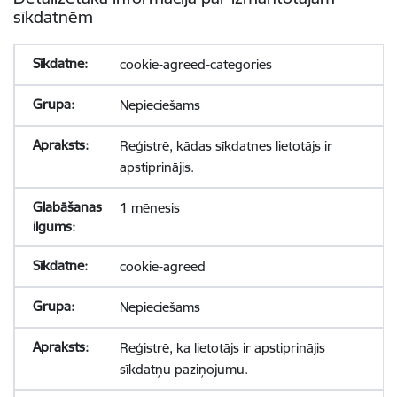
sīkdatnēm
cookie-agreed-categories
Nepieciešams
Reģistrē, kādas sīkdatnes lietotājs ir
apstiprinājis.
1 mēnesis
cookie-agreed
Nepieciešams
Reģistrē, ka lietotājs ir apstiprinājis
sīkdatņu paziņojumu.