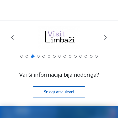
Vai šī informācija bija noderīga?
Sniegt atsauksmi