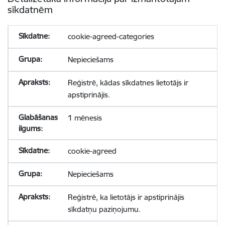
sīkdatnēm
cookie-agreed-categories
Nepieciešams
Reģistrē, kādas sīkdatnes lietotājs ir
apstiprinājis.
1 mēnesis
cookie-agreed
Nepieciešams
Reģistrē, ka lietotājs ir apstiprinājis
sīkdatņu paziņojumu.