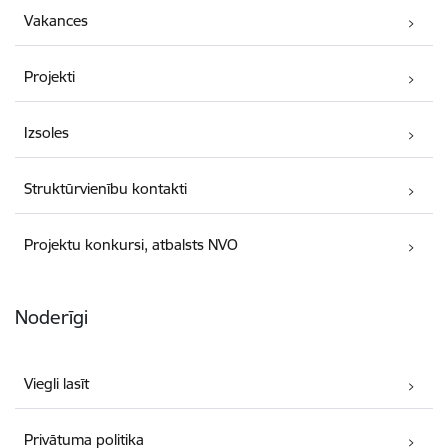
Vakances
Projekti
Izsoles
Struktūrvienību kontakti
Projektu konkursi, atbalsts NVO
Noderīgi
Viegli lasīt
Privātuma politika