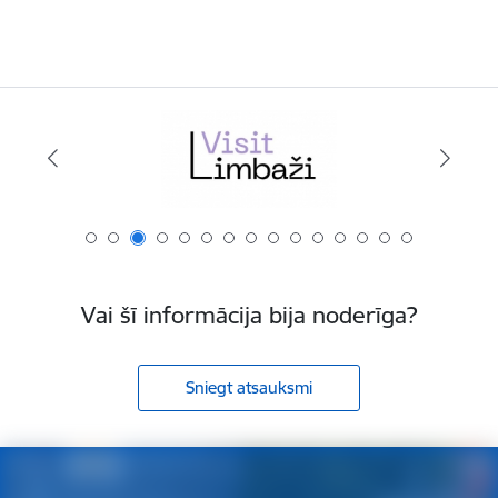
Vai šī informācija bija noderīga?
Sniegt atsauksmi