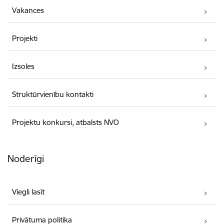
Vakances
Projekti
Izsoles
Struktūrvienību kontakti
Projektu konkursi, atbalsts NVO
Noderīgi
Viegli lasīt
Privātuma politika