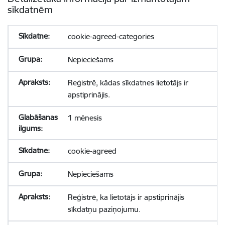
sīkdatnēm
cookie-agreed-categories
Nepieciešams
Reģistrē, kādas sīkdatnes lietotājs ir
apstiprinājis.
1 mēnesis
cookie-agreed
Nepieciešams
Reģistrē, ka lietotājs ir apstiprinājis
sīkdatņu paziņojumu.