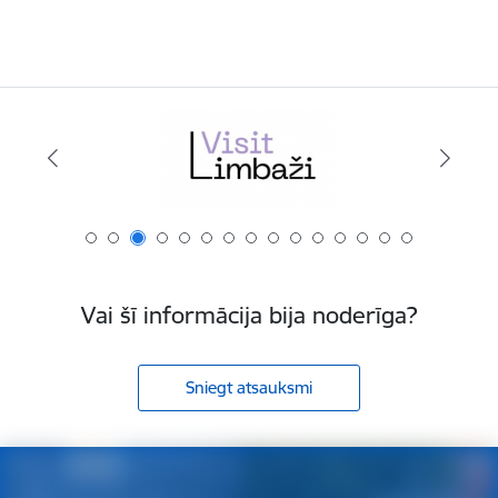
Vai šī informācija bija noderīga?
Sniegt atsauksmi