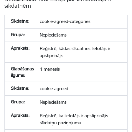
sīkdatnēm
cookie-agreed-categories
Nepieciešams
Reģistrē, kādas sīkdatnes lietotājs ir
apstiprinājis.
1 mēnesis
cookie-agreed
Nepieciešams
Reģistrē, ka lietotājs ir apstiprinājis
sīkdatņu paziņojumu.