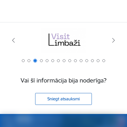
Vai šī informācija bija noderīga?
Sniegt atsauksmi