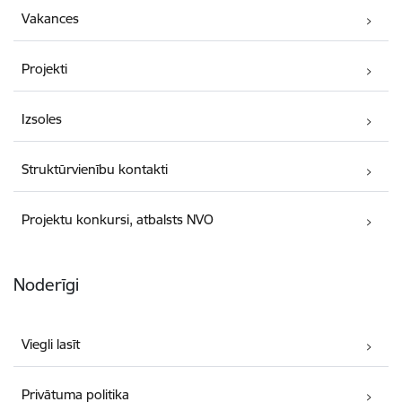
Vakances
Projekti
Izsoles
Struktūrvienību kontakti
Projektu konkursi, atbalsts NVO
Noderīgi
Viegli lasīt
Privātuma politika