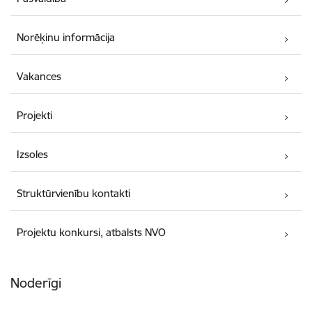
Norēķinu informācija
Vakances
Projekti
Izsoles
Struktūrvienību kontakti
Projektu konkursi, atbalsts NVO
Noderīgi