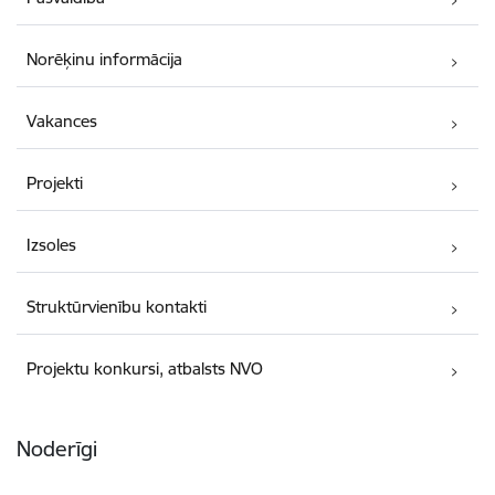
Norēķinu informācija
Vakances
Projekti
Izsoles
Struktūrvienību kontakti
Projektu konkursi, atbalsts NVO
Noderīgi