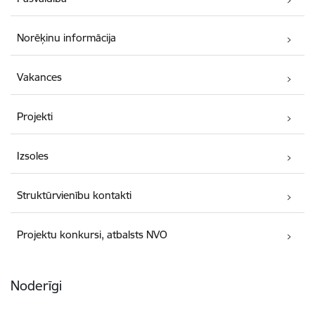
Norēķinu informācija
Vakances
Projekti
Izsoles
Struktūrvienību kontakti
Projektu konkursi, atbalsts NVO
Noderīgi