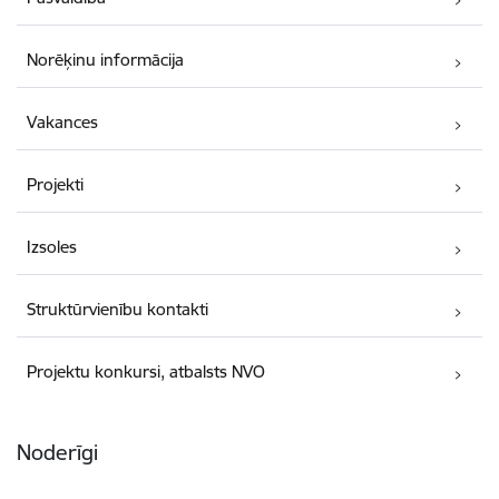
Norēķinu informācija
Vakances
Projekti
Izsoles
Struktūrvienību kontakti
Projektu konkursi, atbalsts NVO
Noderīgi