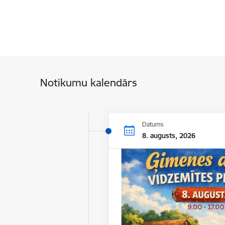
Notikumu kalendārs
Datums
8. augusts, 2026