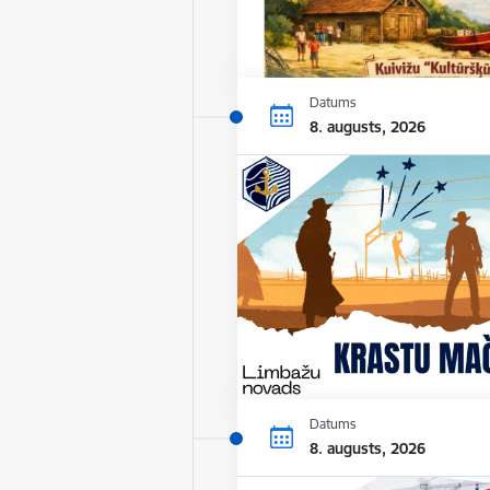
Datums
8. augusts, 2026
Datums
8. augusts, 2026