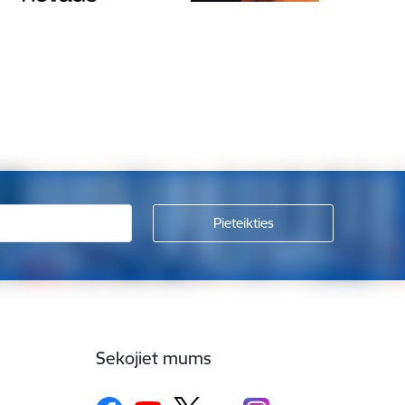
Sekojiet mums