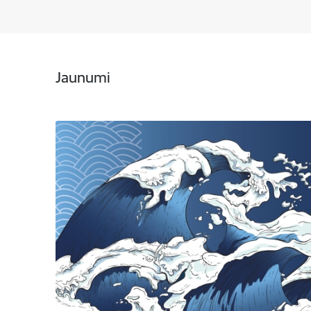
Jaunumi