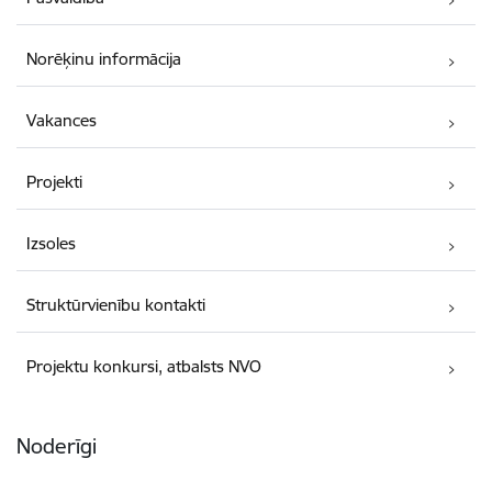
Norēķinu informācija
Vakances
Projekti
Izsoles
Struktūrvienību kontakti
Projektu konkursi, atbalsts NVO
Noderīgi