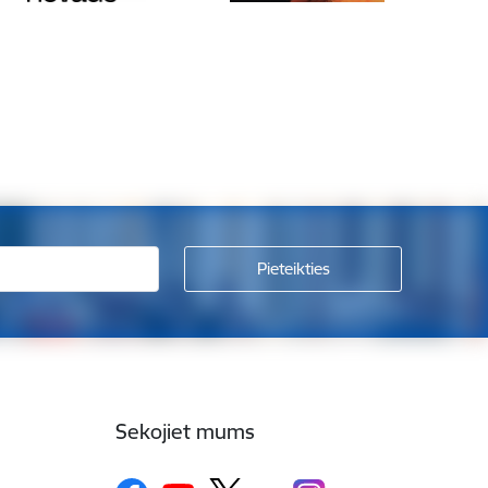
Sekojiet mums