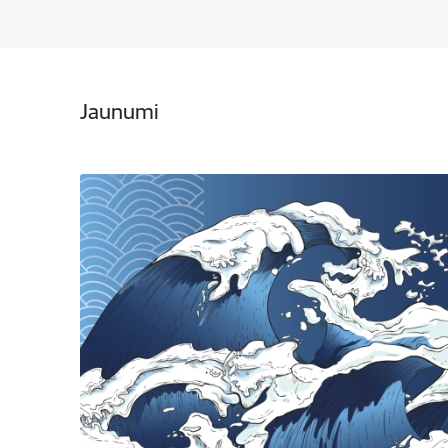
Jaunumi