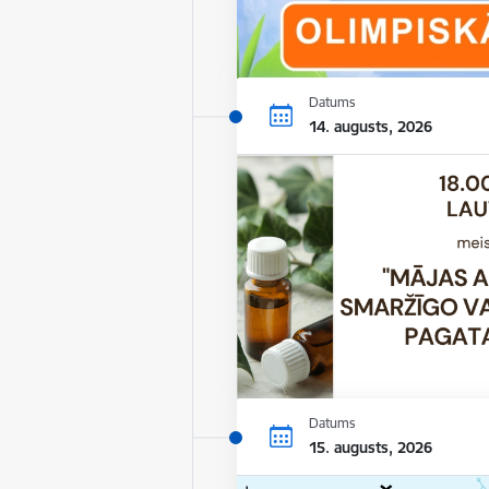
Datums
14. augusts, 2026
Datums
15. augusts, 2026