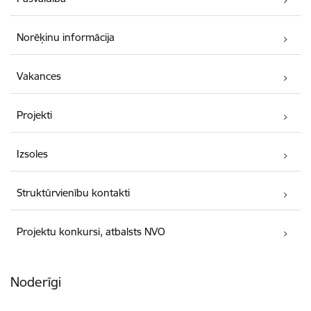
Norēķinu informācija
Vakances
Projekti
Izsoles
Struktūrvienību kontakti
Projektu konkursi, atbalsts NVO
Noderīgi