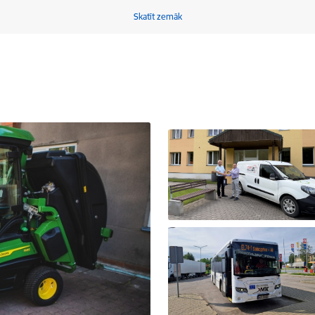
Skatīt zemāk