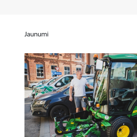
Jaunumi