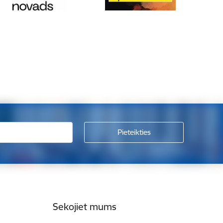
Sekojiet mums