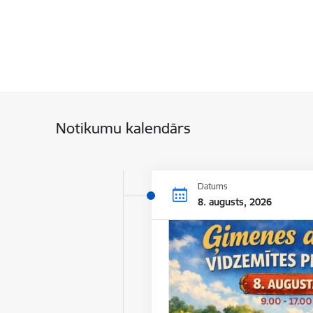
Notikumu kalendārs
Datums
8. augusts, 2026