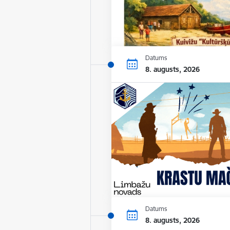
Datums
8. augusts, 2026
Datums
8. augusts, 2026